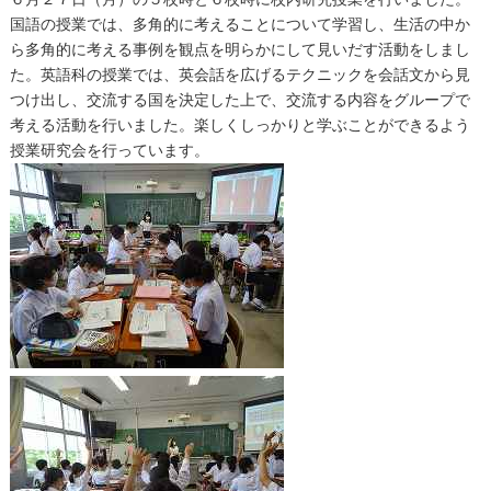
国語の授業では、多角的に考えることについて学習し、生活の中か
ら多角的に考える事例を観点を明らかにして見いだす活動をしまし
た。英語科の授業では、英会話を広げるテクニックを会話文から見
つけ出し、交流する国を決定した上で、交流する内容をグループで
考える活動を行いました。楽しくしっかりと学ぶことができるよう
授業研究会を行っています。