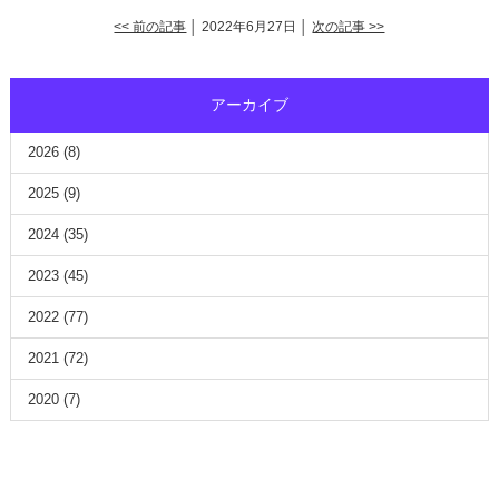
<< 前の記事
│ 2022年6月27日 │
次の記事 >>
アーカイブ
2026
(8)
2025
(9)
2024
(35)
2023
(45)
2022
(77)
2021
(72)
2020
(7)