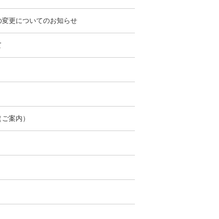
の変更についてのお知らせ
て
（ご案内）