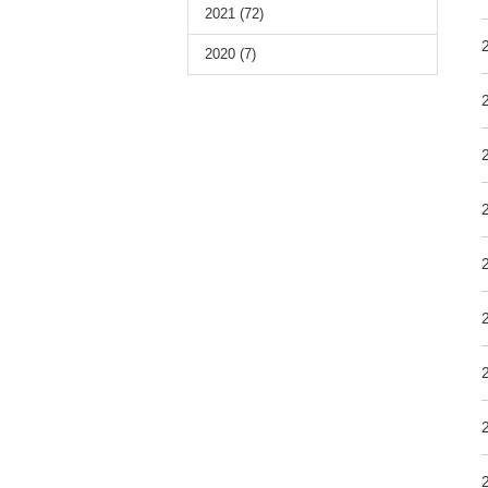
2021
(72)
2020
(7)