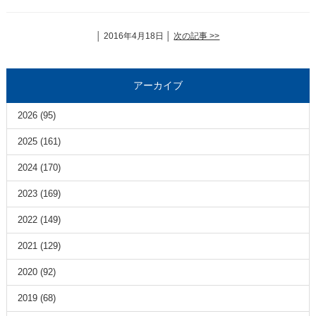
│ 2016年4月18日 │
次の記事 >>
アーカイブ
2026
(95)
2025
(161)
2024
(170)
2023
(169)
2022
(149)
2021
(129)
2020
(92)
2019
(68)