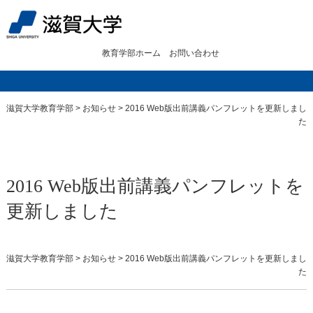
教育学部ホーム
お問い合わせ
滋賀大学教育学部
>
お知らせ
>
2016 Web版出前講義パンフレットを更新しまし
た
2016 Web版出前講義パンフレットを
更新しました
滋賀大学教育学部
>
お知らせ
>
2016 Web版出前講義パンフレットを更新しまし
た