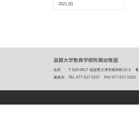
2021
(5)
滋賀大学教育学部附属幼稚園
住所 〒520-0817 滋賀県大津市昭和町10-3
連絡先 TEL 077-527-5257 FAX 077-527-5262