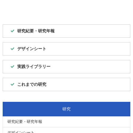
研究紀要・研究年報
デザインシート
実践ライブラリー
これまでの研究
研究
研究紀要・研究年報
デザインシート