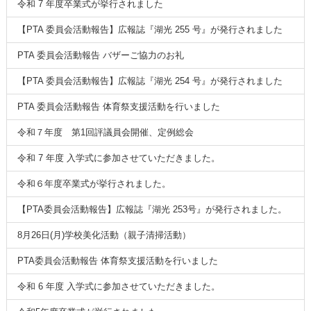
令和 7 年度卒業式が挙行されました
【PTA 委員会活動報告】広報誌『湖光 255 号』が発行されました
PTA 委員会活動報告 バザーご協力のお礼
【PTA 委員会活動報告】広報誌『湖光 254 号』が発行されました
PTA 委員会活動報告 体育祭支援活動を行いました
令和７年度 第1回評議員会開催、定例総会
令和 7 年度 入学式に参加させていただきました。
令和６年度卒業式が挙行されました。
【PTA委員会活動報告】広報誌『湖光 253号』が発行されました。
8月26日(月)学校美化活動（親子清掃活動）
PTA委員会活動報告 体育祭支援活動を行いました
令和 6 年度 入学式に参加させていただきました。