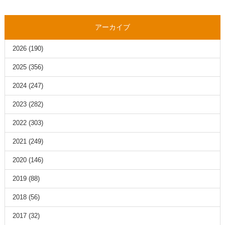
アーカイブ
2026
(190)
2025
(356)
2024
(247)
2023
(282)
2022
(303)
2021
(249)
2020
(146)
2019
(88)
2018
(56)
2017
(32)