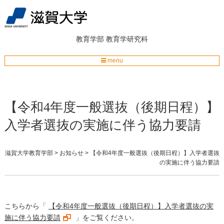
教育学部
教育学研究科
menu
【令和4年度一般選抜（後期日程）】
入学者選抜の実施に伴う協力要請
滋賀大学教育学部
>
お知らせ
>
【令和4年度一般選抜（後期日程）】入学者選抜
の実施に伴う協力要請
こちらから「
【令和4年度一般選抜（後期日程）】入学者選抜の実
施に伴う協力要請
」をご覧ください。