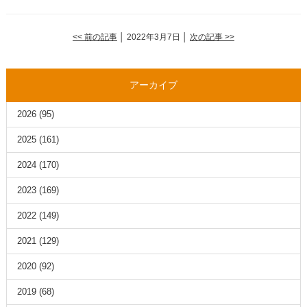
<< 前の記事
│ 2022年3月7日 │
次の記事 >>
アーカイブ
2026
(95)
2025
(161)
2024
(170)
2023
(169)
2022
(149)
2021
(129)
2020
(92)
2019
(68)