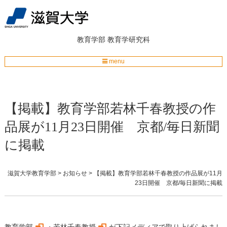
教育学部
教育学研究科
menu
【掲載】教育学部若林千春教授の作
品展が11月23日開催 京都/毎日新聞
に掲載
滋賀大学教育学部
>
お知らせ
>
【掲載】教育学部若林千春教授の作品展が11月
23日開催 京都/毎日新聞に掲載