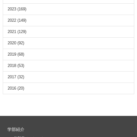
2023
(169)
2022
(149)
2021
(129)
2020
(92)
2019
(68)
2018
(53)
2017
(32)
2016
(20)
学部紹介