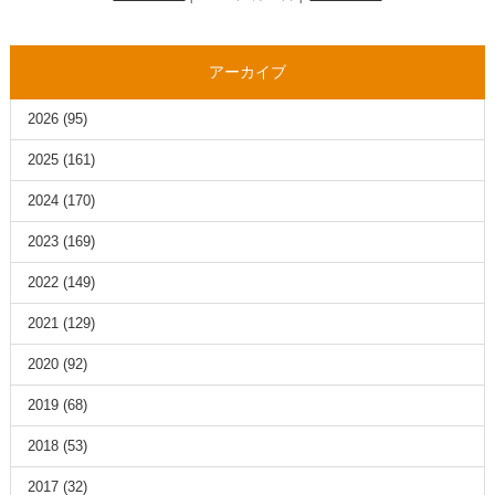
アーカイブ
2026
(95)
2025
(161)
2024
(170)
2023
(169)
2022
(149)
2021
(129)
2020
(92)
2019
(68)
2018
(53)
2017
(32)