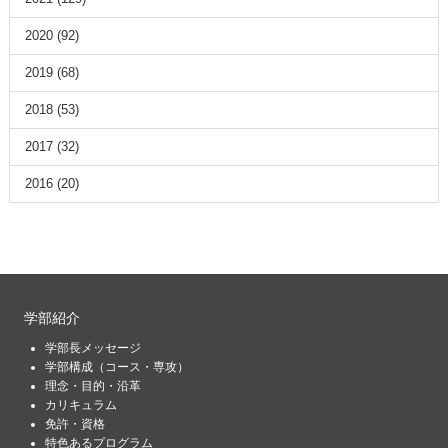
2020
(92)
2019
(68)
2018
(53)
2017
(32)
2016
(20)
学部紹介
学部長メッセージ
学部構成（コース・専攻）
理念・目的・沿革
カリキュラム
免許・資格
特色あるプログラム