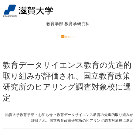
教育学部
教育学研究科
menu
教育データサイエンス教育の先進的
取り組みが評価され、国立教育政策
研究所のヒアリング調査対象校に選
定
滋賀大学教育学部
>
お知らせ
>
教育データサイエンス教育の先進的取り組みが
評価され、国立教育政策研究所のヒアリング調査対象校に選定