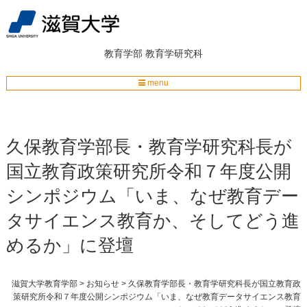
教育学部
教育学研究科
menu
久保教育学部長・教育学研究科長が
国立教育政策研究所令和７年度公開
シンポジウム「いま、なぜ教育デー
タサイエンス教育か、そしてどう進
めるか」に登壇
滋賀大学教育学部
>
お知らせ
>
久保教育学部長・教育学研究科長が国立教育政
策研究所令和７年度公開シンポジウム「いま、なぜ教育データサイエンス教育