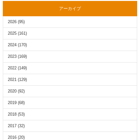
アーカイブ
2026
(95)
2025
(161)
2024
(170)
2023
(169)
2022
(149)
2021
(129)
2020
(92)
2019
(68)
2018
(53)
2017
(32)
2016
(20)