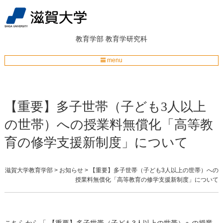
教育学部
教育学研究科
menu
【重要】多子世帯（子ども3人以上
の世帯）への授業料無償化「高等教
育の修学支援新制度」について
滋賀大学教育学部
>
お知らせ
>
【重要】多子世帯（子ども3人以上の世帯）への
授業料無償化「高等教育の修学支援新制度」について