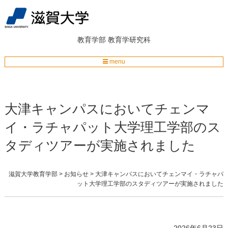
教育学部
教育学研究科
menu
大津キャンパスにおいてチェンマ
イ・ラチャパット大学理工学部のス
タディツアーが実施されました
滋賀大学教育学部
>
お知らせ
>
大津キャンパスにおいてチェンマイ・ラチャパ
ット大学理工学部のスタディツアーが実施されました