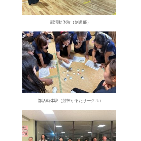
部活動体験（剣道部）
部活動体験（競技かるたサークル）