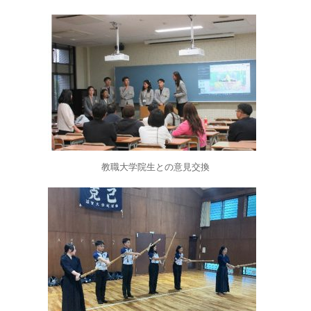
教職大学院生との意見交換