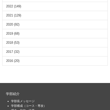
2022
(149)
2021
(129)
2020
(92)
2019
(68)
2018
(53)
2017
(32)
2016
(20)
学部紹介
学部長メッセージ
学部構成（コース・専攻）