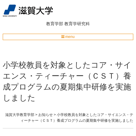
教育学部
教育学研究科
menu
小学校教員を対象としたコア・サイ
エンス・ティーチャー（ＣＳＴ）養
成プログラムの夏期集中研修を実施
しました
滋賀大学教育学部
>
お知らせ
>
小学校教員を対象としたコア・サイエンス・テ
ィーチャー（ＣＳＴ）養成プログラムの夏期集中研修を実施しました