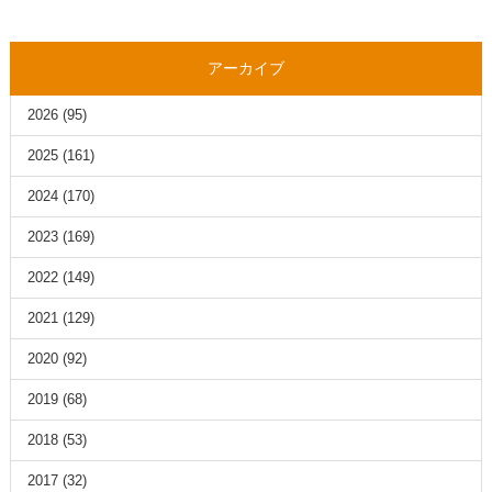
アーカイブ
2026
(95)
2025
(161)
2024
(170)
2023
(169)
2022
(149)
2021
(129)
2020
(92)
2019
(68)
2018
(53)
2017
(32)