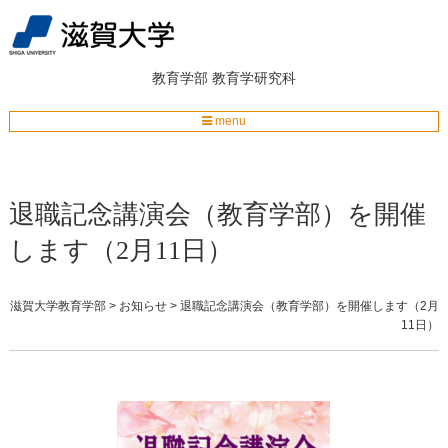
教育学部
教育学研究科
menu
退職記念講演会（教育学部）を開催
します（2月11日）
滋賀大学教育学部
>
お知らせ
>
退職記念講演会（教育学部）を開催します（2月
11日）