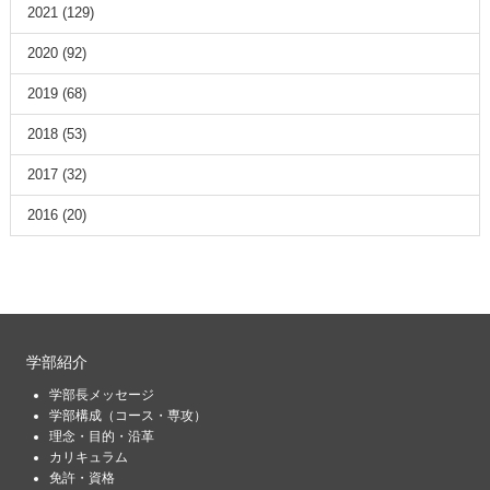
2021
(129)
2020
(92)
2019
(68)
2018
(53)
2017
(32)
2016
(20)
学部紹介
学部長メッセージ
学部構成（コース・専攻）
理念・目的・沿革
カリキュラム
免許・資格