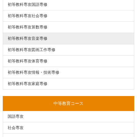
初等教科専攻国語専修
初等教科専攻社会専修
初等教科専攻算数専修
初等教科専攻音楽専修
初等教科専攻図画工作専修
初等教科専攻体育専修
初等教科専攻情報・技術専修
初等教科専攻家庭専修
中等教育コース
国語専攻
社会専攻