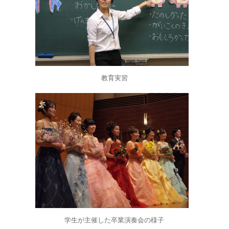
教育実習
学生が主催した卒業演奏会の様子