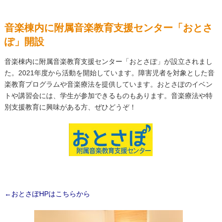
音楽棟内に附属音楽教育支援センター「おとさ
ぽ」開設
音楽棟内に附属音楽教育支援センター「おとさぽ」が設立されまし
た。2021年度から活動を開始しています。障害児者を対象とした音
楽教育プログラムや音楽療法を提供しています。おとさぽのイベン
トや講習会には、学生が参加できるものもあります。音楽療法や特
別支援教育に興味がある方、ぜひどうぞ！
←おとさぽHPはこちらから