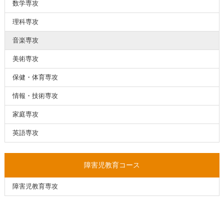
数学専攻
理科専攻
音楽専攻
美術専攻
保健・体育専攻
情報・技術専攻
家庭専攻
英語専攻
障害児教育コース
障害児教育専攻