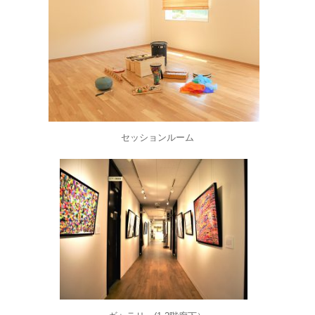
セッションルーム