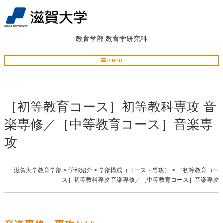
教育学部
教育学研究科
menu
［初等教育コース］初等教科専攻 音
楽専修／［中等教育コース］音楽専
攻
滋賀大学教育学部
>
学部紹介
>
学部構成（コース・専攻）
>
［初等教育コー
ス］初等教科専攻 音楽専修／［中等教育コース］音楽専攻